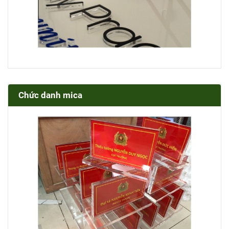
Chức danh mica