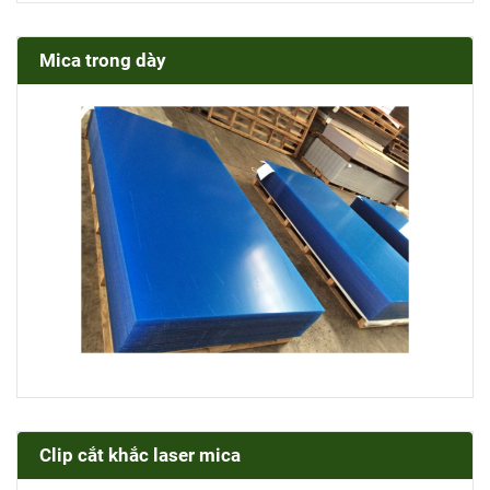
Mica trong dày
Clip cắt khắc laser mica