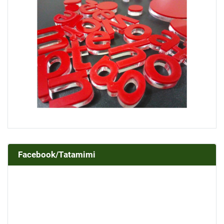
Facebook/Tatamimi