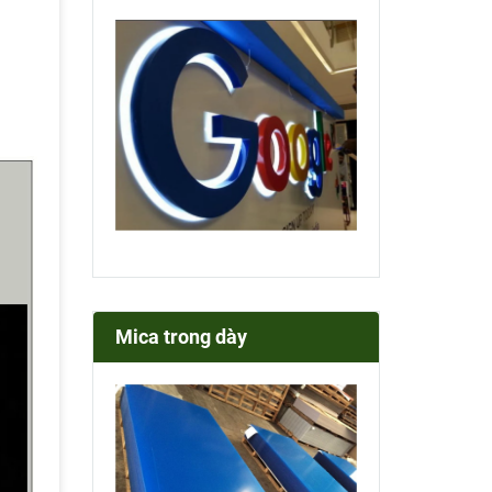
Mica trong dày