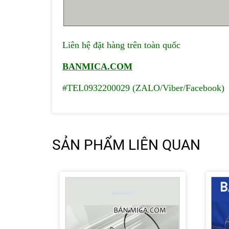
Liên hệ đặt hàng trên toàn quốc
BANMICA.COM
#TEL0932200029 (ZALO/Viber/Facebook)
SẢN PHẨM LIÊN QUAN