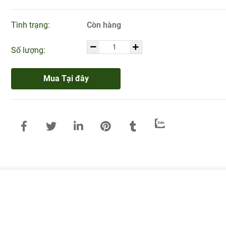
Tình trạng:
Còn hàng
Số lượng:
Mua Tại đây