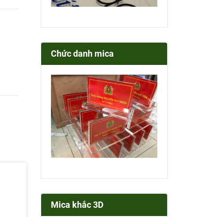
Chức danh mica
Mica khắc 3D