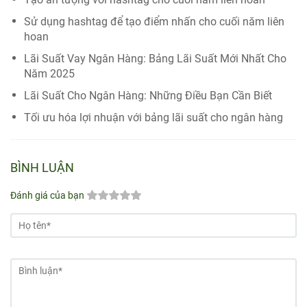
Sử dụng hashtag để tạo điểm nhấn cho cuối năm liên
hoan
Lãi Suất Vay Ngân Hàng: Bảng Lãi Suất Mới Nhất Cho
Năm 2025
Lãi Suất Cho Ngân Hàng: Những Điều Bạn Cần Biết
Tối ưu hóa lợi nhuận với bảng lãi suất cho ngân hàng
BÌNH LUẬN
Đánh giá của bạn