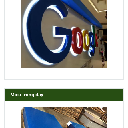
Mica trong dày