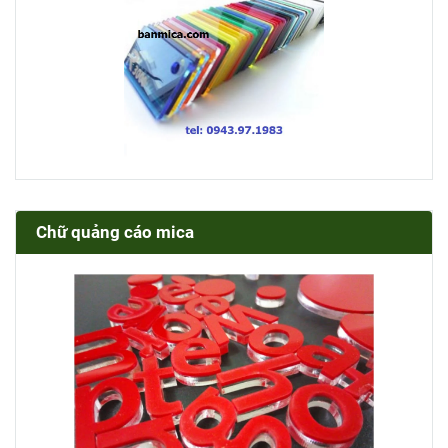
Chữ quảng cáo mica