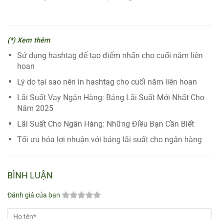
(*) Xem thêm
Sử dụng hashtag để tạo điểm nhấn cho cuối năm liên
hoan
Lý do tại sao nên in hashtag cho cuối năm liên hoan
Lãi Suất Vay Ngân Hàng: Bảng Lãi Suất Mới Nhất Cho
Năm 2025
Lãi Suất Cho Ngân Hàng: Những Điều Bạn Cần Biết
Tối ưu hóa lợi nhuận với bảng lãi suất cho ngân hàng
BÌNH LUẬN
Đánh giá của bạn