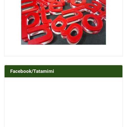
Facebook/Tatamimi