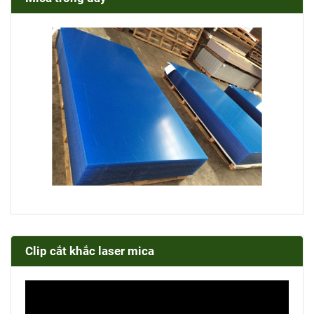
Clip cắt khắc laser mica