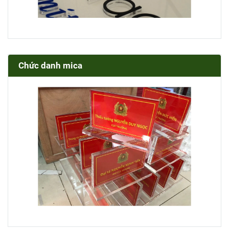
Chức danh mica